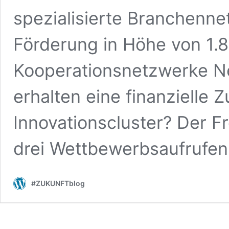
spezialisierte Branchenne
Förderung in Höhe von 1.
Kooperationsnetzwerke
erhalten eine finanzielle
Innovationscluster? Der Fr
drei Wettbewerbsaufrufe
#ZUKUNFTblog